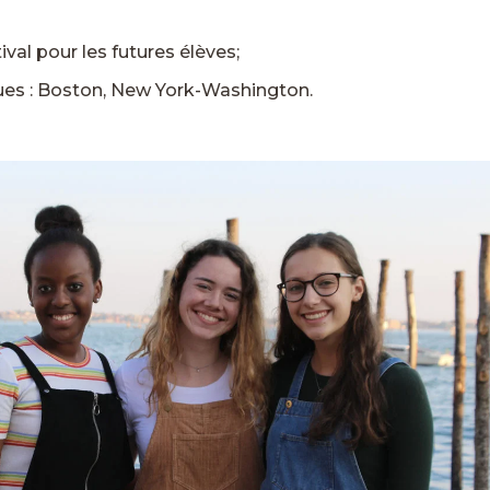
ival pour les futures élèves;
ues : Boston, New York-Washington.