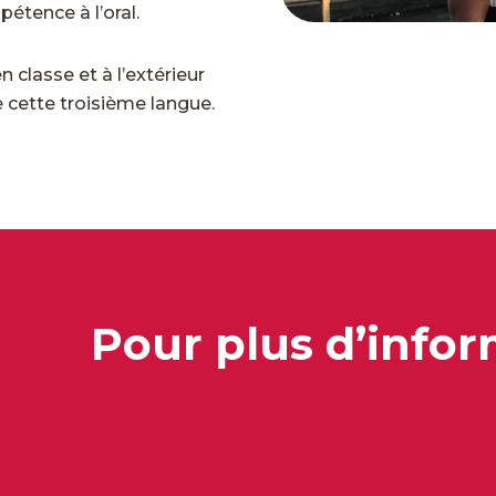
étence à l’oral.
n classe et à l’extérieur
de cette troisième langue.
Pour plus d’infor