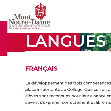
LANGUES
FRANÇAIS
Le développement des trois compétences 
place importante au Collège. Que ce soit à l’
élèves sont reconnues pour leur aisance e
savent s’exprimer correctement et libreme