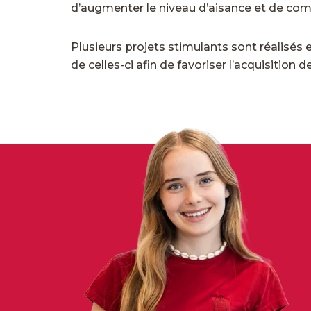
d’augmenter le niveau d’aisance et de comp
Plusieurs projets stimulants sont réalisés e
de celles-ci afin de favoriser l’acquisition 