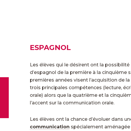
ESPAGNOL
Les élèves qui le désirent ont la possibilit
d’espagnol de la première à la cinquième s
premières années visent l’acquisition de la 
trois principales compétences (lecture, éc
orale) alors que la quatrième et la cinqui
l’accent sur la communication orale.
Les élèves ont la chance d’évoluer dans u
communication
spécialement aménagée 