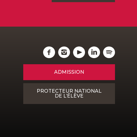
ADMISSION
PROTECTEUR NATIONAL
DE L’ÉLÈVE