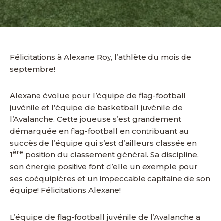
Félicitations à Alexane Roy, l’athlète du mois de
septembre!
Alexane évolue pour l’équipe de flag-football
juvénile et l’équipe de basketball juvénile de
l’Avalanche. Cette joueuse s’est grandement
démarquée en flag-football en contribuant au
succès de l’équipe qui s’est d’ailleurs classée en
ère
1
position du classement général. Sa discipline,
son énergie positive font d’elle un exemple pour
ses coéquipières et un impeccable capitaine de son
équipe! Félicitations Alexane!
L’équipe de flag-football juvénile de l’Avalanche a