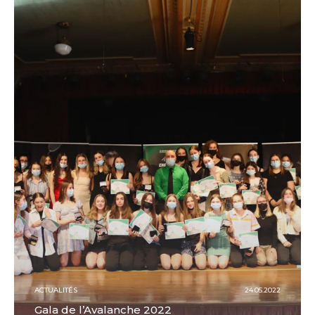
ACTUALITÉS
24.05.2022
Gala de l’Avalanche 2022