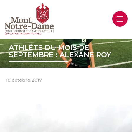
ATHLÈTE DU MOIS DE
SEPTEMBRE : ALEXANE ROY
10 octobre 2017