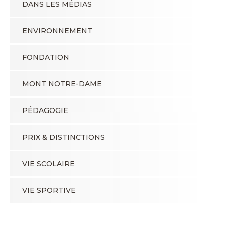
DANS LES MÉDIAS
ENVIRONNEMENT
FONDATION
MONT NOTRE-DAME
PÉDAGOGIE
PRIX & DISTINCTIONS
VIE SCOLAIRE
VIE SPORTIVE