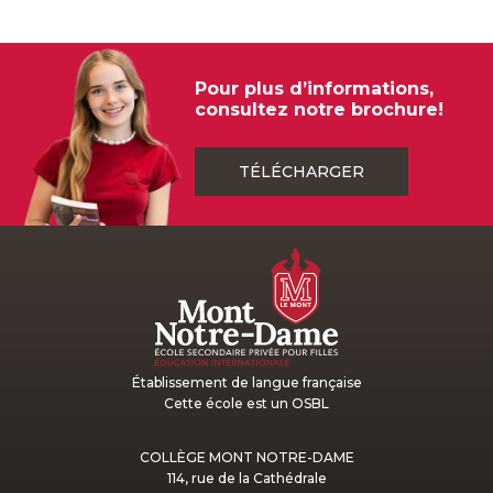
Pour plus d’informations,
consultez notre brochure!
TÉLÉCHARGER
Établissement de langue française
Cette école est un OSBL
COLLÈGE MONT NOTRE-DAME
114, rue de la Cathédrale