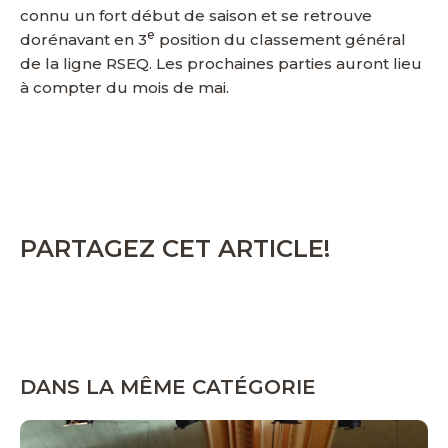
connu un fort début de saison et se retrouve
e
dorénavant en 3
position du classement général
de la ligne RSEQ. Les prochaines parties auront lieu
à compter du mois de mai.
PARTAGEZ CET ARTICLE!
DANS LA MÊME CATÉGORIE