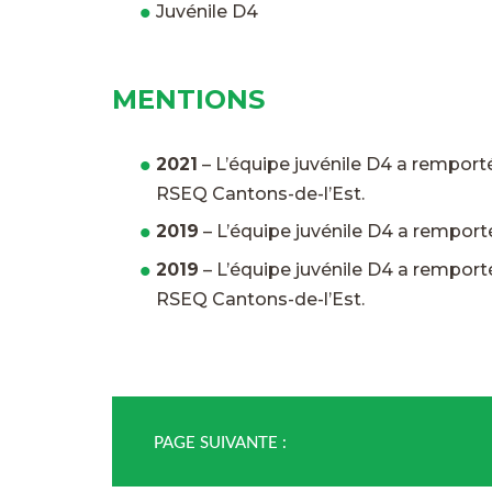
Juvénile D4
MENTIONS
2021
– L’équipe juvénile D4 a remporté
RSEQ Cantons-de-l’Est.
2019
– L’équipe juvénile D4 a remporté
2019
– L’équipe juvénile D4 a remporté
RSEQ Cantons-de-l’Est.
PAGE SUIVANTE :