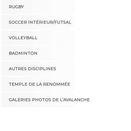
RUGBY
SOCCER INTÉRIEUR/FUTSAL
VOLLEYBALL
BADMINTON
AUTRES DISCIPLINES
TEMPLE DE LA RENOMMÉE
GALERIES PHOTOS DE L’AVALANCHE