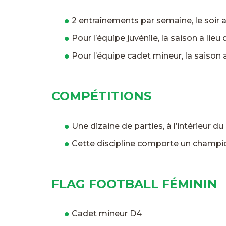
2 entraînements par semaine, le soir a
Pour l’équipe juvénile, la saison a lieu
Pour l’équipe cadet mineur, la saison a
COMPÉTITIONS
Une dizaine de parties, à l’intérieur 
Cette discipline comporte un champio
FLAG FOOTBALL FÉMININ
Cadet mineur D4