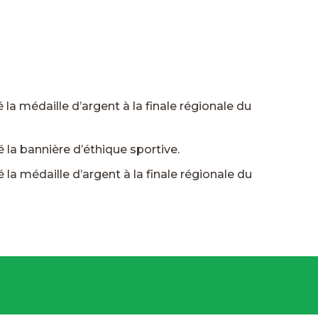
 la médaille d’argent à la finale régionale du
 la bannière d’éthique sportive.
 la médaille d’argent à la finale régionale du