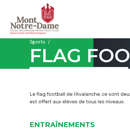
Sports
FLAG FO
Le flag football de l’Avalanche, ce sont de
est offert aux élèves de tous les niveaux.
ENTRAÎNEMENTS