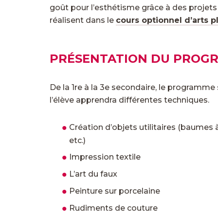
goût pour l’esthétisme grâce à des projets
réalisent dans le
cours optionnel d’arts p
PRÉSENTATION DU PROG
De la 1re à la 3e secondaire, le programme s
l’élève apprendra différentes techniques.
Création d’objets utilitaires (baumes 
etc.)
Impression textile
L’art du faux
Peinture sur porcelaine
Rudiments de couture