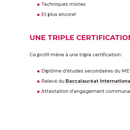
Techniques mixtes
Et plus encore!
UNE TRIPLE CERTIFICATIO
Ce profil mène à une triple certification :
Diplôme d’études secondaires du ME
Relevé du
Baccalauréat Internationa
Attestation d’engagement communau