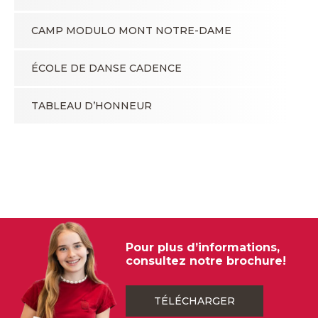
CAMP MODULO MONT NOTRE-DAME
ÉCOLE DE DANSE CADENCE
TABLEAU D’HONNEUR
Pour plus d’informations,
consultez notre brochure!
TÉLÉCHARGER