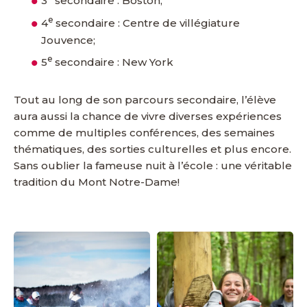
3
secondaire : Boston;
e
4
secondaire : Centre de villégiature
Jouvence;
e
5
secondaire : New York
Tout au long de son parcours secondaire, l’élève
aura aussi la chance de vivre diverses expériences
comme de multiples conférences, des semaines
thématiques, des sorties culturelles et plus encore.
Sans oublier la fameuse nuit à l’école : une véritable
tradition du Mont Notre-Dame!