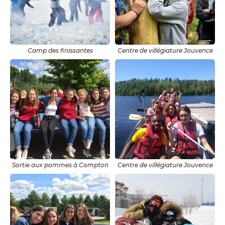
Camp des finissantes
Centre de villégiature Jouvence
Sortie aux pommes à Compton
Centre de villégiature Jouvence