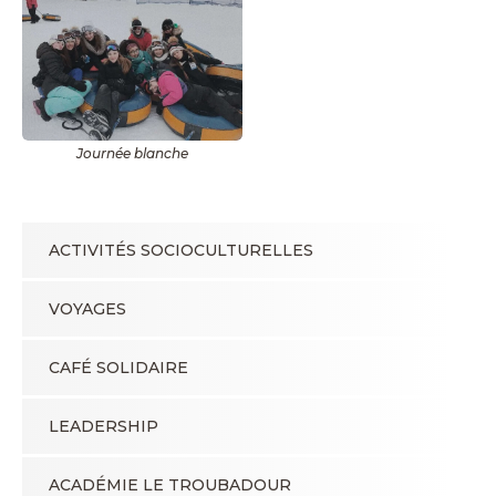
Journée blanche
ACTIVITÉS SOCIOCULTURELLES
VOYAGES
CAFÉ SOLIDAIRE
LEADERSHIP
ACADÉMIE LE TROUBADOUR