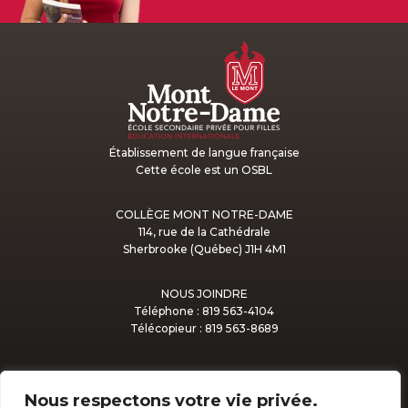
Établissement de langue française
Cette école est un OSBL
COLLÈGE MONT NOTRE-DAME
114, rue de la Cathédrale
Sherbrooke (Québec) J1H 4M1
NOUS JOINDRE
Téléphone : 819 563-4104
Télécopieur : 819 563-8689
Nous respectons votre vie privée.