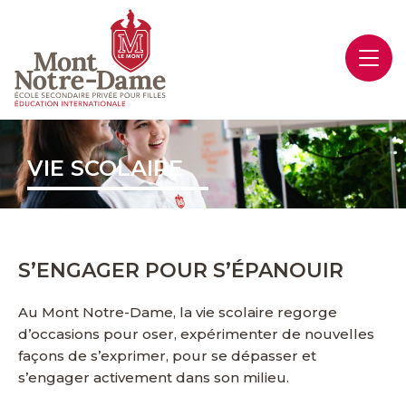
VIE SCOLAIRE
S’ENGAGER POUR S’ÉPANOUIR
Au Mont Notre-Dame, la vie scolaire regorge
d’occasions pour oser, expérimenter de nouvelles
façons de s’exprimer, pour se dépasser et
s’engager activement dans son milieu.