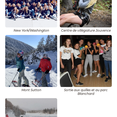
New York/Washington
Centre de villégiature Jouvence
Mont Sutton
Sortie aux quilles et au parc
Blanchard