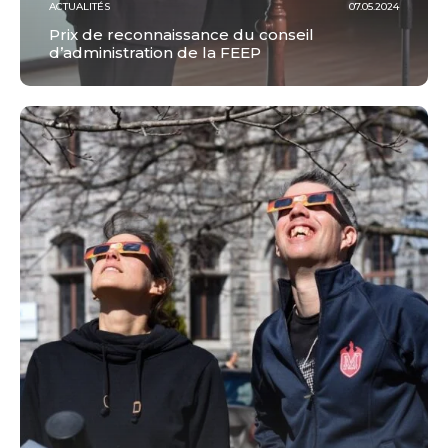
ACTUALITÉS
07.05.2024
Prix de reconnaissance du conseil
d’administration de la FEEP