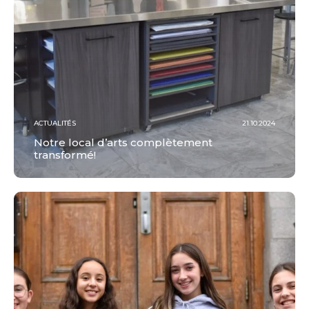
ACTUALITÉS
21.10.2024
Notre local d’arts complètement
transformé!