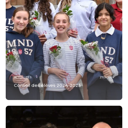
ACTUALITÉS
27.09.2024
Conseil des élèves 2024-2025