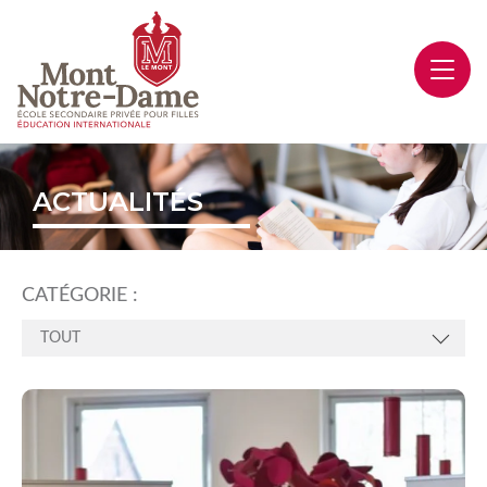
ACTUALITÉS
CATÉGORIE :
TOUT