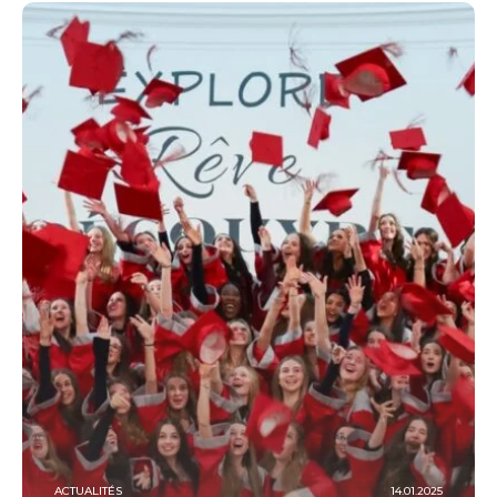
ACTUALITÉS
14.01.2025