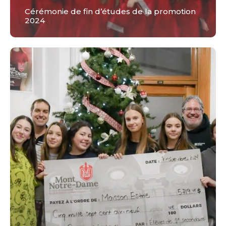
Cérémonie de fin d’études de la promotion
2024