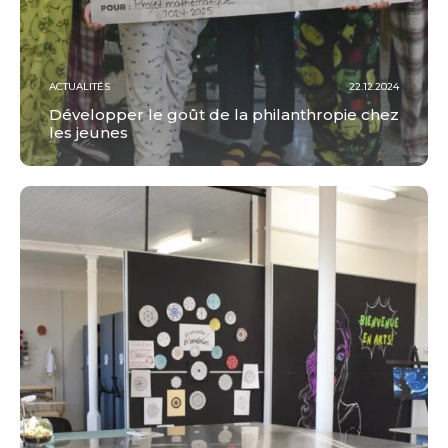
ACTUALITÉS
22.12.2024
Développer le goût de la philanthropie chez
les jeunes