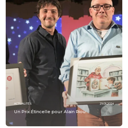
ACTUALITÉS
29.05.2024
Un Prix Étincelle pour Alain Riou