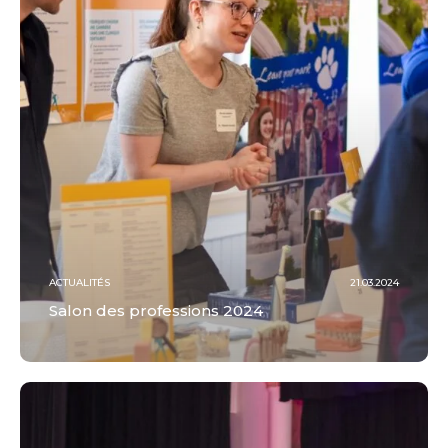
ACTUALITÉS
21.03.2024
Salon des professions 2024