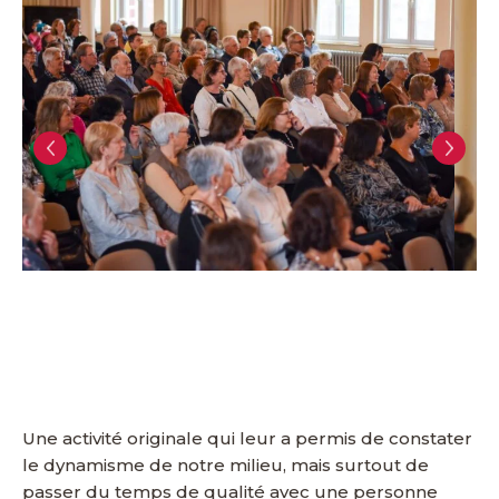
Une activité originale qui leur a permis de constater
le dynamisme de notre milieu, mais surtout de
passer du temps de qualité avec une personne