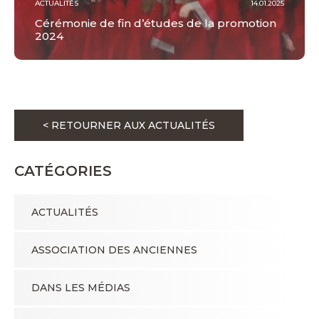
ACTUALITÉS
14.01.2025
Cérémonie de fin d’études de la promotion
2024
< RETOURNER AUX ACTUALITÉS
CATÉGORIES
ACTUALITÉS
ASSOCIATION DES ANCIENNES
DANS LES MÉDIAS