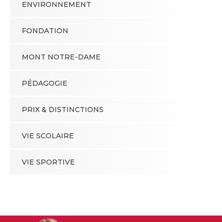
ENVIRONNEMENT
FONDATION
MONT NOTRE-DAME
PÉDAGOGIE
PRIX & DISTINCTIONS
VIE SCOLAIRE
VIE SPORTIVE