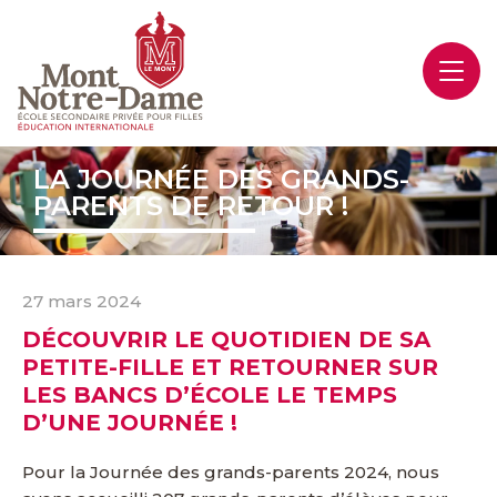
LA JOURNÉE DES GRANDS-
PARENTS DE RETOUR !
27 mars 2024
DÉCOUVRIR LE QUOTIDIEN DE SA
PETITE-FILLE ET RETOURNER SUR
LES BANCS D’ÉCOLE LE TEMPS
D’UNE JOURNÉE !
Pour la Journée des grands-parents 2024, nous