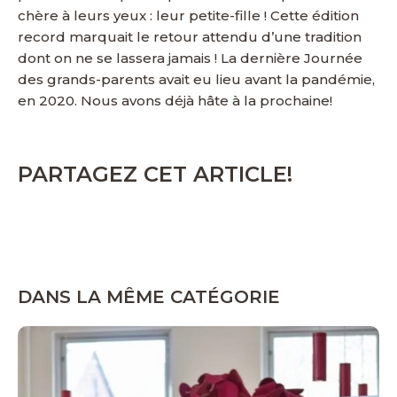
chère à leurs yeux : leur petite-fille ! Cette édition
record marquait le retour attendu d’une tradition
dont on ne se lassera jamais ! La dernière Journée
des grands-parents avait eu lieu avant la pandémie,
en 2020. Nous avons déjà hâte à la prochaine!
PARTAGEZ CET ARTICLE!
DANS LA MÊME CATÉGORIE