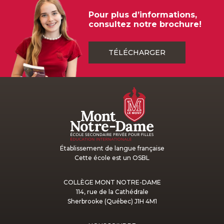
Pour plus d’informations,
consultez notre brochure!
TÉLÉCHARGER
Établissement de langue française
Cette école est un OSBL
COLLÈGE MONT NOTRE-DAME
114, rue de la Cathédrale
Sherbrooke (Québec) J1H 4M1