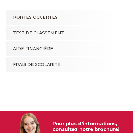
PORTES OUVERTES
TEST DE CLASSEMENT
AIDE FINANCIÈRE
FRAIS DE SCOLARITÉ
Pour plus d’informations,
consultez notre brochure!