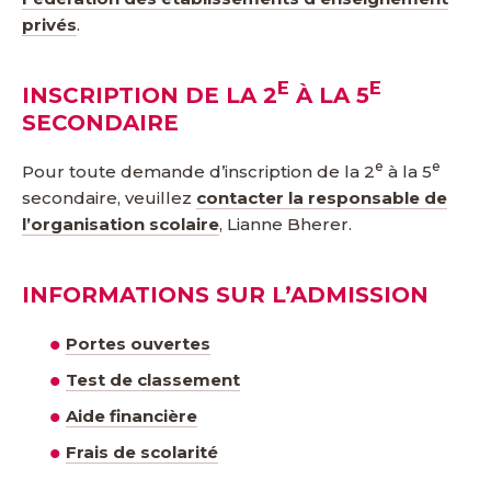
privés
.
E
E
INSCRIPTION DE LA 2
À LA 5
SECONDAIRE
e
e
Pour toute demande d’inscription de la 2
à la 5
secondaire, veuillez
contacter la responsable de
l’organisation scolaire
, Lianne Bherer.
INFORMATIONS SUR L’ADMISSION
Portes ouvertes
Test de classement
Aide financière
Frais de scolarité