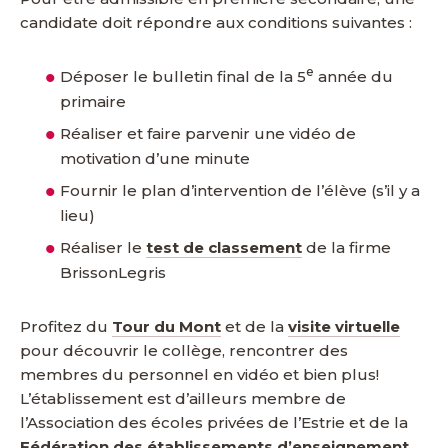
candidate doit répondre aux conditions suivantes :
e
Déposer le bulletin final de la 5
année du
primaire
Réaliser et faire parvenir une vidéo de
motivation d’une minute
Fournir le plan d’intervention de l’élève (s’il y a
lieu)
Réaliser le
test de classement
de la firme
BrissonLegris
Profitez du
Tour du Mont
et de la
visite virtuelle
pour découvrir le collège, rencontrer des
membres du personnel en vidéo et bien plus!
L’établissement est d’ailleurs membre de
l’Association des écoles privées de l’Estrie et de la
Fédération des établissements d’enseignement