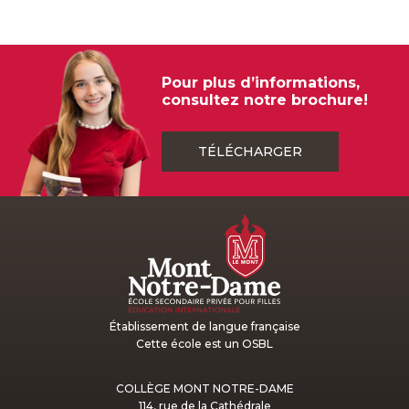
Pour plus d’informations,
consultez notre brochure!
TÉLÉCHARGER
Établissement de langue française
Cette école est un OSBL
COLLÈGE MONT NOTRE-DAME
114, rue de la Cathédrale