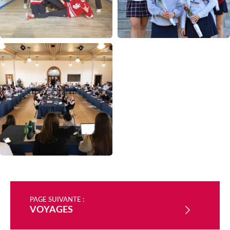
PAGE SUIVANTE :
VOYAGES