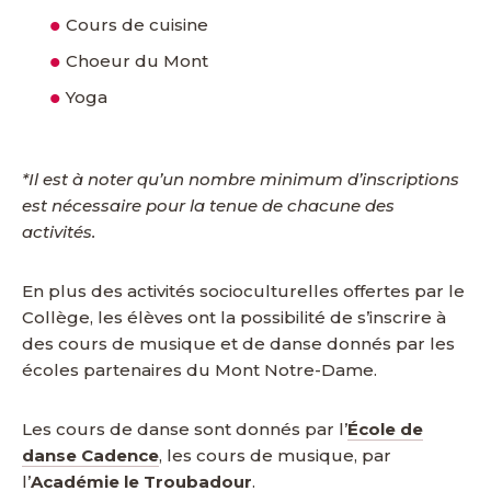
Cours de cuisine
Choeur du Mont
Yoga
*Il est à noter qu’un nombre minimum d’inscriptions
est nécessaire pour la tenue de chacune des
activités.
En plus des activités socioculturelles offertes par le
Collège, les élèves ont la possibilité de s’inscrire à
des cours de musique et de danse donnés par les
écoles partenaires du Mont Notre-Dame.
Les cours de danse sont donnés par l’
École de
danse Cadence
, les cours de musique, par
l’
Académie le Troubadour
.