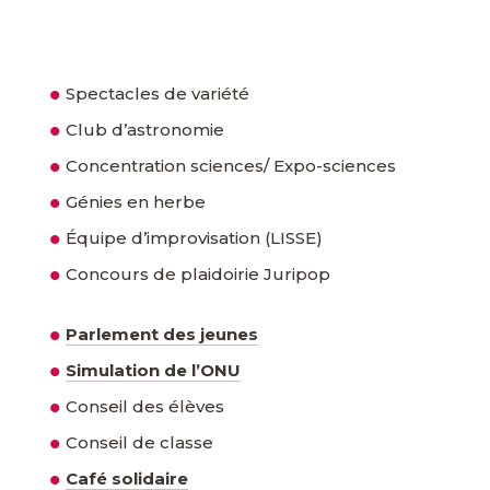
Spectacles de variété
Club d’astronomie
Concentration sciences/ Expo-sciences
Génies en herbe
Équipe d’improvisation (LISSE)
Concours de plaidoirie Juripop
Parlement des jeunes
Simulation de l’ONU
Conseil des élèves
Conseil de classe
Café solidaire