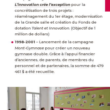
L’innovation crée l’exception
pour la
concrétisation de trois projets :
réaménagement du 1er étage, modernisation
de la Grande salle et création du Fonds de
dotation
Talent et Innovation
. (Objectif de 1
million de dollars)
1998-2001
–
Lancement de la campagne
Mont-Gymnase
pour créer un nouveau
gymnase double. Grâce à l’appui financier
d’anciennes, de parents, de membres du
personnel et de partenaires, la somme de 479
461 $ a été recueillie.