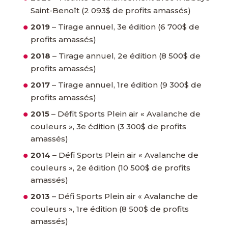
Saint-Benoît (2 093$ de profits amassés)
2019
– Tirage annuel, 3e édition (6 700$ de
profits amassés)
2018
– Tirage annuel, 2e édition (8 500$ de
profits amassés)
2017
– Tirage annuel, 1re édition (9 300$ de
profits amassés)
2015
– Défit Sports Plein air « Avalanche de
couleurs », 3e édition (3 300$ de profits
amassés)
2014
– Défi Sports Plein air « Avalanche de
couleurs », 2e édition (10 500$ de profits
amassés)
2013
– Défi Sports Plein air « Avalanche de
couleurs », 1re édition (8 500$ de profits
amassés)