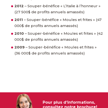
2012
– Souper-bénéfice « L’Italie à l’honneur »
(27 500$ de profits annuels amassés)
2011
– Souper-bénéfice « Moules et frites » (47
000$ de profits annuels amassés)
2010
– Souper-bénéfice « Moules et frites » (42
000$ de profits annuels amassés)
2009
– Souper-bénéfice « Moules et frites »
(36 000$ de profits annuels amassés)
Pour plus d’informations,
consultez notre brochure!