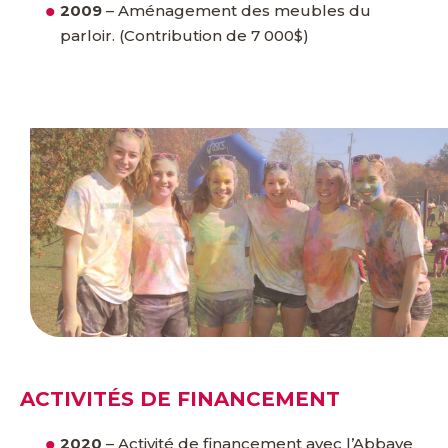
2009
– Aménagement des meubles du
parloir. (Contribution de 7 000$)
ACTIVITÉS DE FINANCEMENT
2020
– Activité de financement avec l’Abbaye