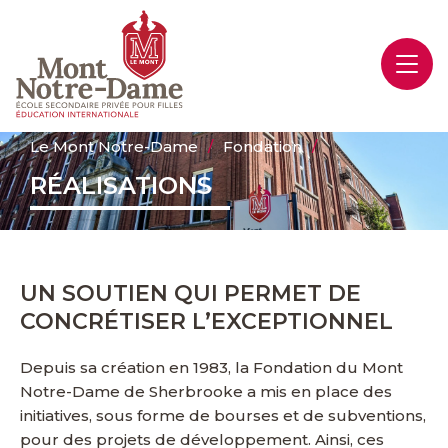
Le Mont Notre-Dame
Fondation
RÉALISATIONS
UN SOUTIEN QUI PERMET DE
CONCRÉTISER L’EXCEPTIONNEL
Depuis sa création en 1983, la Fondation du Mont
Notre-Dame de Sherbrooke a mis en place des
initiatives, sous forme de bourses et de subventions,
pour des projets de développement. Ainsi, ces