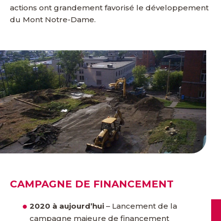
actions ont grandement favorisé le développement
du Mont Notre-Dame.
CAMPAGNE DE FINANCEMENT
2020 à aujourd’hui
–
Lancement de la
campagne majeure de financement