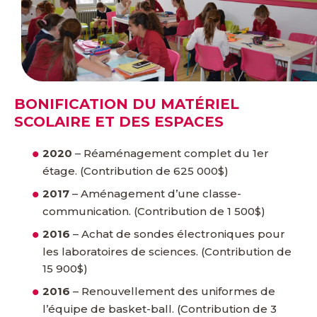
BONIFICATION DU MATÉRIEL
SCOLAIRE ET DES ESPACES
2020
– Réaménagement complet du 1er
étage. (Contribution de 625 000$)
2017
– Aménagement d’une classe-
communication. (Contribution de 1 500$)
2016
– Achat de sondes électroniques pour
les laboratoires de sciences. (Contribution de
15 900$)
2016
– Renouvellement des uniformes de
l’équipe de basket-ball. (Contribution de 3