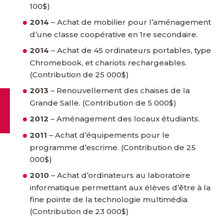
100$)
2014
– Achat de mobilier pour l’aménagement
d’une classe coopérative en 1re secondaire.
2014
– Achat de 45 ordinateurs portables, type
Chromebook, et chariots rechargeables.
(Contribution de 25 000$)
2013
– Renouvellement des chaises de la
Grande Salle. (Contribution de 5 000$)
2012
– Aménagement des locaux étudiants.
2011
– Achat d’équipements pour le
programme d’escrime. (Contribution de 25
000$)
2010
– Achat d’ordinateurs au laboratoire
informatique permettant aux élèves d’être à la
fine pointe de la technologie multimédia.
(Contribution de 23 000$)