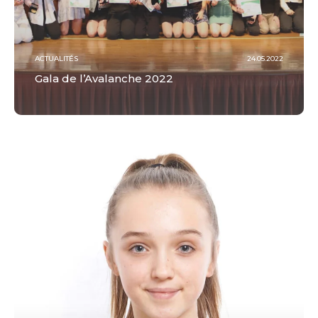
ACTUALITÉS
24.05.2022
Gala de l’Avalanche 2022