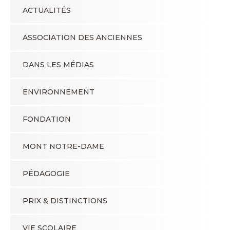
ACTUALITÉS
ASSOCIATION DES ANCIENNES
DANS LES MÉDIAS
ENVIRONNEMENT
FONDATION
MONT NOTRE-DAME
PÉDAGOGIE
PRIX & DISTINCTIONS
VIE SCOLAIRE