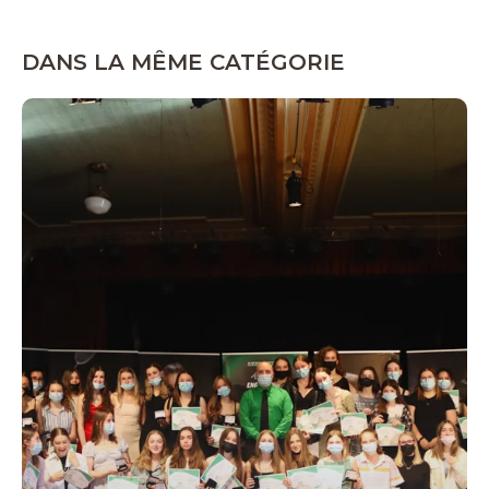
DANS LA MÊME CATÉGORIE