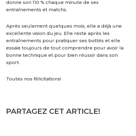
donne son 110 % chaque minute de ses
entraînements et matchs.
Après seulement quelques mois, elle a déjà une
excellente vision du jeu. Elle reste après les
entraînements pour pratiquer ses bottés et elle
essaie toujours de tout comprendre pour avoir la
bonne technique et pour bien réussir dans son
sport.
Toutes nos félicitations!
PARTAGEZ CET ARTICLE!