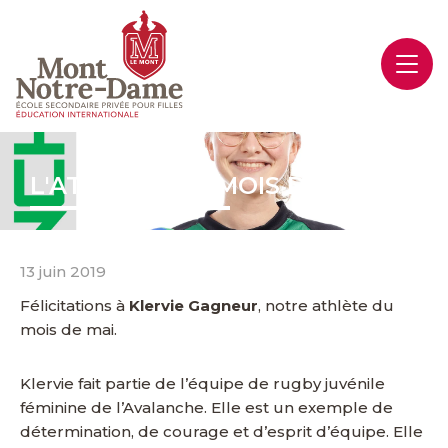
L'ATHLÈTE DU MOIS DE MAI
13 juin 2019
Félicitations à
Klervie Gagneur
, notre athlète du
mois de mai.
Klervie fait partie de l’équipe de rugby juvénile
féminine de l’Avalanche. Elle est un exemple de
détermination, de courage et d’esprit d’équipe. Elle