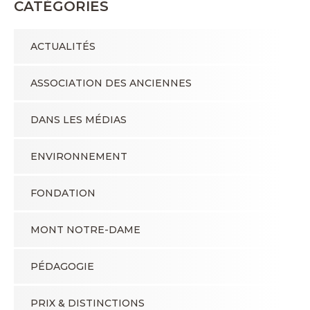
CATÉGORIES
ACTUALITÉS
ASSOCIATION DES ANCIENNES
DANS LES MÉDIAS
ENVIRONNEMENT
FONDATION
MONT NOTRE-DAME
PÉDAGOGIE
PRIX & DISTINCTIONS