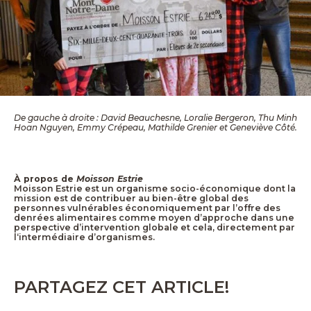
De gauche à droite : David Beauchesne, Loralie Bergeron, Thu Minh
Hoan Nguyen, Emmy Crépeau, Mathilde Grenier et Geneviève Côté.
À propos de
Moisson Estrie
Moisson Estrie est un organisme socio-économique dont la
mission est de contribuer au bien-être global des
personnes vulnérables économiquement par l’offre des
denrées alimentaires comme moyen d’approche dans une
perspective d’intervention globale et cela, directement par
l‘intermédiaire d’organismes.
PARTAGEZ CET ARTICLE!