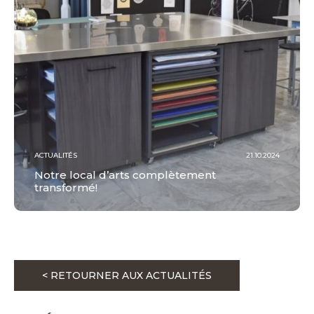
ACTUALITÉS
21.10.2024
Notre local d’arts complètement
transformé!
< RETOURNER AUX ACTUALITÉS