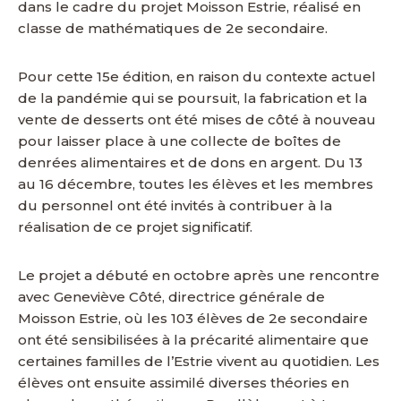
dans le cadre du projet Moisson Estrie, réalisé en
classe de mathématiques de 2e secondaire.
Pour cette 15e édition, en raison du contexte actuel
de la pandémie qui se poursuit, la fabrication et la
vente de desserts ont été mises de côté à nouveau
pour laisser place à une collecte de boîtes de
denrées alimentaires et de dons en argent. Du 13
au 16 décembre, toutes les élèves et les membres
du personnel ont été invités à contribuer à la
réalisation de ce projet significatif.
Le projet a débuté en octobre après une rencontre
avec Geneviève Côté, directrice générale de
Moisson Estrie, où les 103 élèves de 2e secondaire
ont été sensibilisées à la précarité alimentaire que
certaines familles de l’Estrie vivent au quotidien. Les
élèves ont ensuite assimilé diverses théories en