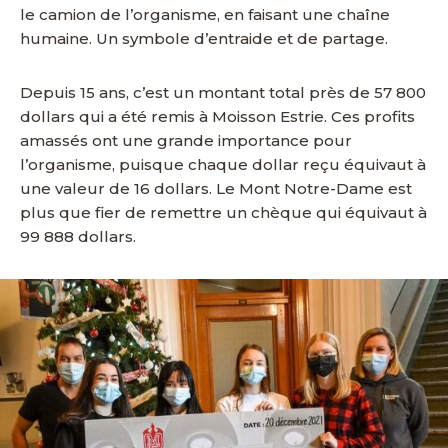
le camion de l’organisme, en faisant une chaîne
humaine. Un symbole d’entraide et de partage.
Depuis 15 ans, c’est un montant total près de 57 800
dollars qui a été remis à Moisson Estrie. Ces profits
amassés ont une grande importance pour
l’organisme, puisque chaque dollar reçu équivaut à
une valeur de 16 dollars. Le Mont Notre-Dame est
plus que fier de remettre un chèque qui équivaut à
99 888 dollars.