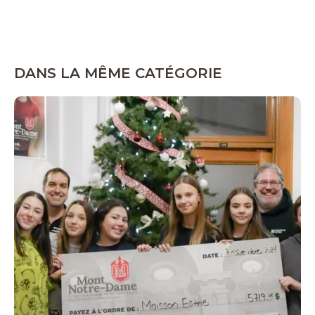
DANS LA MÊME CATÉGORIE