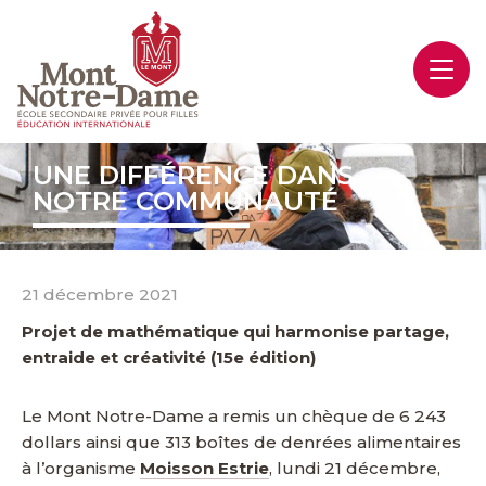
UNE DIFFÉRENCE DANS
NOTRE COMMUNAUTÉ
21 décembre 2021
Projet de mathématique qui harmonise partage,
entraide et créativité (15e édition)
Le Mont Notre-Dame a remis un chèque de 6 243
dollars ainsi que 313 boîtes de denrées alimentaires
à l’organisme
Moisson Estrie
, lundi 21 décembre,