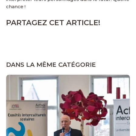
chance !
PARTAGEZ CET ARTICLE!
DANS LA MÊME CATÉGORIE