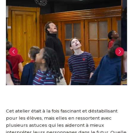
Cet atelier était à la fois fascinant et déstabilisant
pour les élèves, mais elles en ressortent avec
plusieurs astuces qui les aideront à mieux
interpréter leurs personnages dans le futur. Quelle