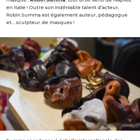
en Italie ! Outre son indéniable talent d’acteur,
Robin Summa est également auteur, pédagogue
et… sculpteur de masques !