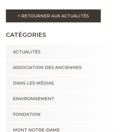
< RETOURNER AUX ACTUALITÉS
CATÉGORIES
ACTUALITÉS
ASSOCIATION DES ANCIENNES
DANS LES MÉDIAS
ENVIRONNEMENT
FONDATION
MONT NOTRE-DAME