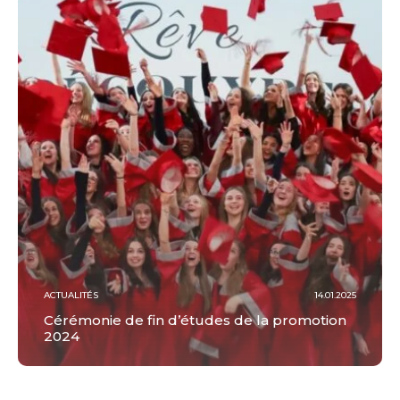
ACTUALITÉS
14.01.2025
Cérémonie de fin d’études de la promotion
2024