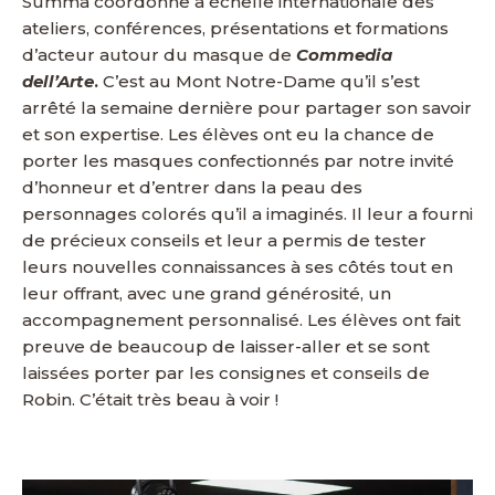
Summa coordonne à échelle internationale des
ateliers, conférences, présentations et formations
d’acteur autour du masque de
Commedia
dell’Arte
.
C’est au Mont Notre-Dame qu’il s’est
arrêté la semaine dernière pour partager son savoir
et son expertise. Les élèves ont eu la chance de
porter les masques confectionnés par notre invité
d’honneur et d’entrer dans la peau des
personnages colorés qu’il a imaginés. Il leur a fourni
de précieux conseils et leur a permis de tester
leurs nouvelles connaissances à ses côtés tout en
leur offrant, avec une grand générosité, un
accompagnement personnalisé. Les élèves ont fait
preuve de beaucoup de laisser-aller et se sont
laissées porter par les consignes et conseils de
Robin. C’était très beau à voir !