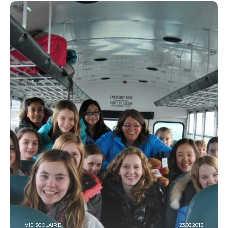
VIE SCOLAIRE
23.03.2013