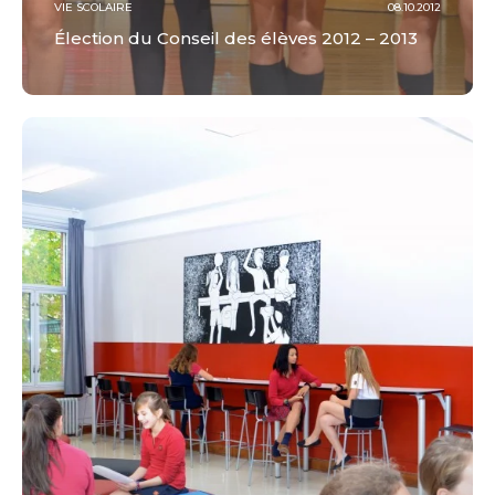
VIE SCOLAIRE
08.10.2012
Élection du Conseil des élèves 2012 – 2013