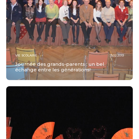
VIE SCOLAIRE
13.02.2013
Journée des grands-parents : un bel
échange entre les générations!