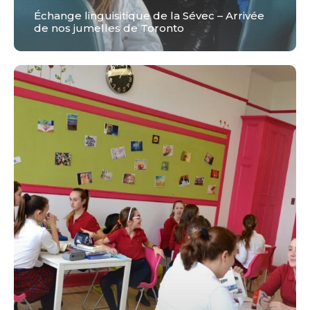
Échange linguisitique de la Sévec – Arrivée
de nos jumelles de Toronto