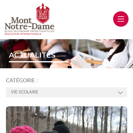
ACTUALITÉS
CATÉGORIE :
VIE SCOLAIRE