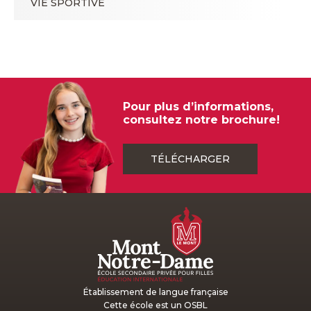
VIE SPORTIVE
Pour plus d’informations,
consultez notre brochure!
TÉLÉCHARGER
Établissement de langue française
Cette école est un OSBL