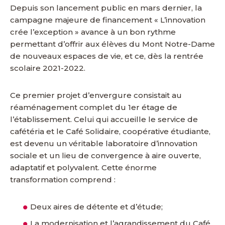
Depuis son lancement public en mars dernier, la
campagne majeure de financement « L’innovation
crée l’exception » avance à un bon rythme
permettant d’offrir aux élèves du Mont Notre-Dame
de nouveaux espaces de vie, et ce, dès la rentrée
scolaire 2021-2022.
Ce premier projet d’envergure consistait au
réaménagement complet du 1er étage de
l’établissement. Celui qui accueille le service de
cafétéria et le Café Solidaire, coopérative étudiante,
est devenu un véritable laboratoire d’innovation
sociale et un lieu de convergence à aire ouverte,
adaptatif et polyvalent. Cette énorme
transformation comprend :
Deux aires de détente et d’étude;
La modernisation et l’agrandissement du Café