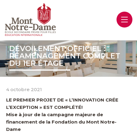
DÉVOILEMENT OFFICIEL :
RÉAMÉNAGEMENT COMPLET
DU 1ER ÉTAGE
4 octobre 2021
LE PREMIER PROJET DE « L’INNOVATION CRÉE
L’EXCEPTION » EST COMPLÉTÉ!
Mise à jour de la campagne majeure de
financement de la Fondation du Mont Notre-
Dame