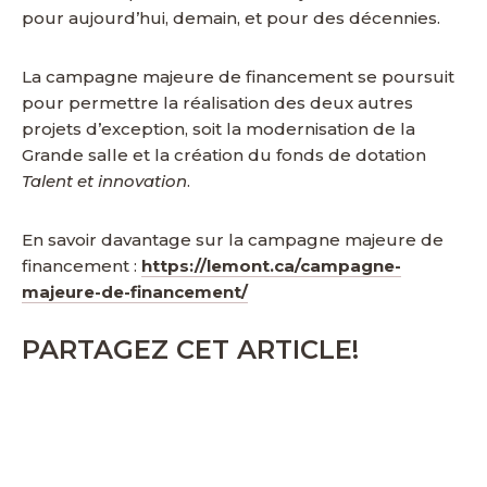
pour aujourd’hui, demain, et pour des décennies.
La campagne majeure de financement se poursuit
pour permettre la réalisation des deux autres
projets d’exception, soit la modernisation de la
Grande salle et la création du fonds de dotation
Talent et innovation
.
En savoir davantage sur la campagne majeure de
financement :
https://lemont.ca/campagne-
majeure-de-financement/
PARTAGEZ CET ARTICLE!