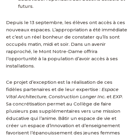
futurs.
Depuis le 13 septembre, les élèves ont accès à ces
nouveaux espaces. L’appropriation a été immédiate
et c’est un réel bonheur de constater qu’ils sont
occupés matin, midi et soir. Dans un avenir
rapproché, le Mont Notre-Dame offrira
l’opportunité à la population d’avoir accès à ses
installations.
Ce projet d’exception est la réalisation de ces
fidèles partenaires et de leur expertise :
Espace
Vital Architecture
,
Construction Longer Inc.
et
EXP
.
Sa concrétisation permet au Collège de faire
plusieurs pas supplémentaires vers une mission
éducative qui l’anime. Bâtir un espace de vie et
créer un espace d’innovation et d’enseignement
favorisent l’épanouissement des jeunes femmes