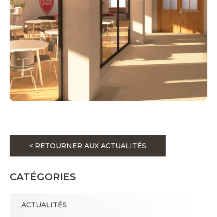
< RETOURNER AUX ACTUALITÉS
CATÉGORIES
ACTUALITÉS