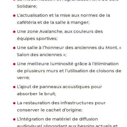
Solidaire;
L’actualisation et la mise aux normes de la
cafétéria et de la salle à manger;
Une zone Avalanche, aux couleurs des
équipes sportives;
Une salle à l’honneur des anciennes du Mont, «
Salon des anciennes »;
Une meilleure luminosité grâce à l’élimination
de plusieurs murs et l’utilisation de cloisons de
verre;
L’ajout de panneaux acoustiques pour
absorber le bruit;
La restauration des infrastructures pour
conserver le cachet d’origine;
L’intégration de matériel de diffusion
audiovisuel répondant aux besoins actuels et