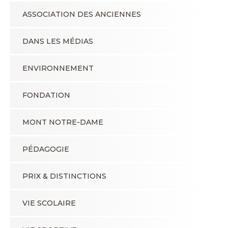
ASSOCIATION DES ANCIENNES
DANS LES MÉDIAS
ENVIRONNEMENT
FONDATION
MONT NOTRE-DAME
PÉDAGOGIE
PRIX & DISTINCTIONS
VIE SCOLAIRE