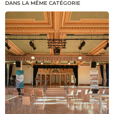
DANS LA MÊME CATÉGORIE