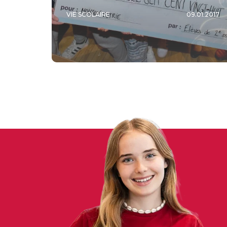
VIE SCOLAIRE
09.01.2017