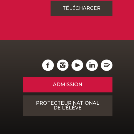
TÉLÉCHARGER
ADMISSION
PROTECTEUR NATIONAL
DE L’ÉLÈVE