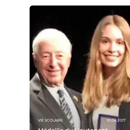
VIE SCOLAIRE
10.04.2017