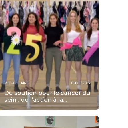
VIE SCOLAIRE
08.06.2017
Du soutien pour le cancer du
sein : de l’action à la…