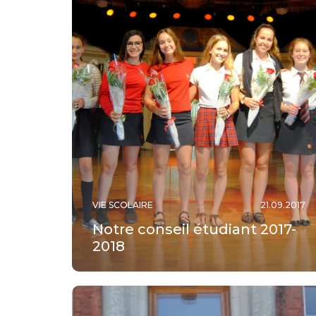
VIE SCOLAIRE
21.09.2017
Notre conseil étudiant 2017-
2018