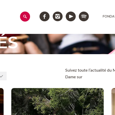
FONDA
ÉS
Suivez toute l’actualité du
Dame sur