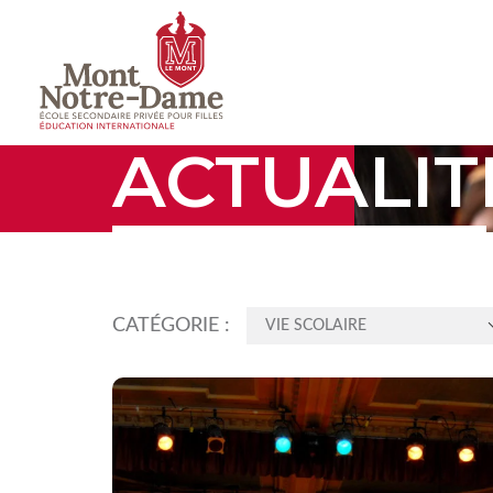
ACTUALIT
CATÉGORIE :
VIE SCOLAIRE