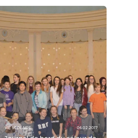
VIE SCOLAIRE
06.02.2017