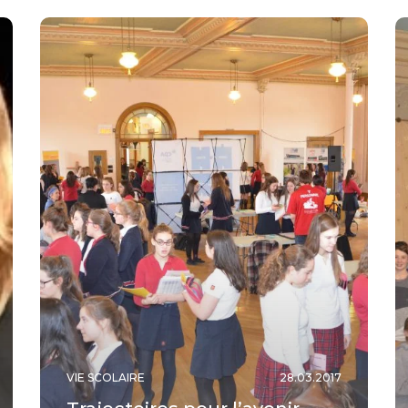
VIE SCOLAIRE
28.03.2017