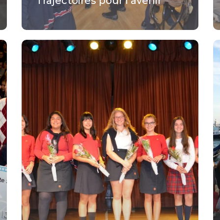
Trajectoires pour l’avenir