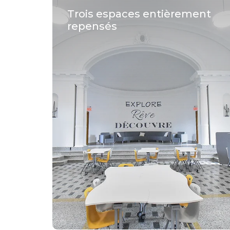
Trois espaces entièrement
repensés