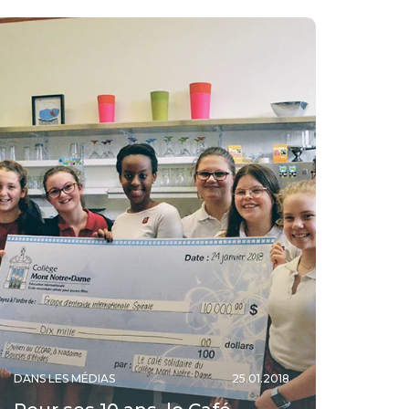
DANS LES MÉDIAS
25.01.2018