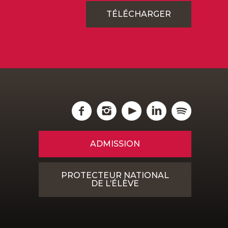
TÉLÉCHARGER
ADMISSION
PROTECTEUR NATIONAL
DE L’ÉLÈVE