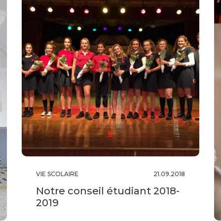
VIE SCOLAIRE
21.09.2018
Notre conseil étudiant 2018-
2019