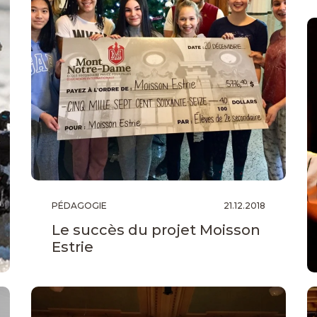
PÉDAGOGIE
21.12.2018
Le succès du projet Moisson
Estrie