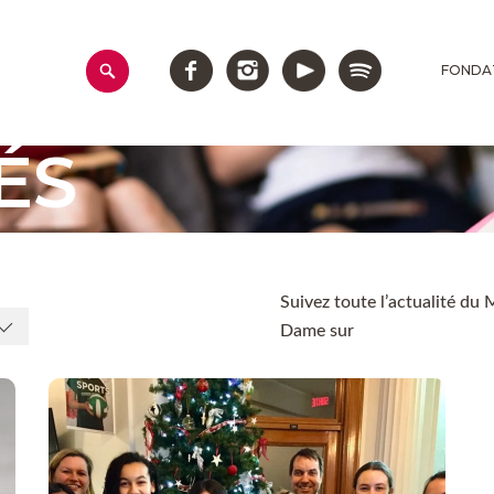
FONDA
ÉS
Suivez toute l’actualité du
Dame sur