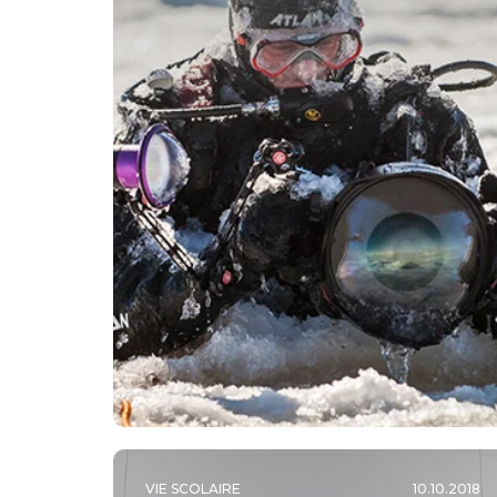
VIE SCOLAIRE
10.10.2018