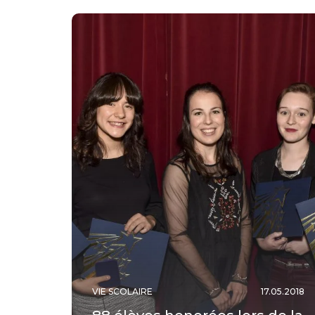
VIE SCOLAIRE
17.05.2018