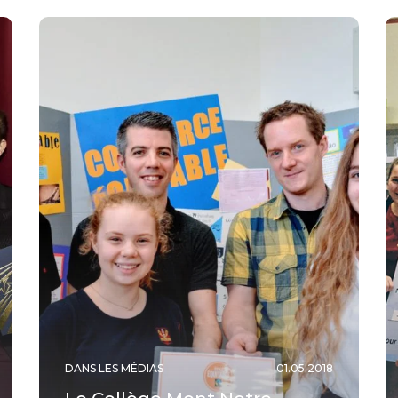
DANS LES MÉDIAS
01.05.2018